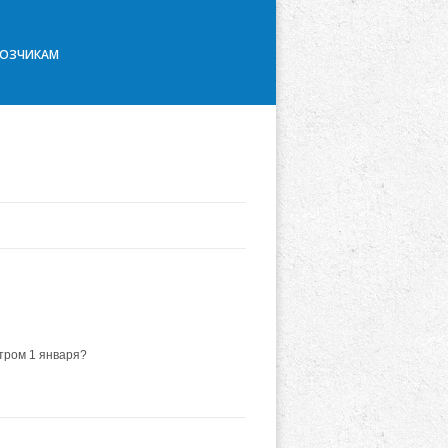
ВОЗЧИКАМ
тром 1 января?