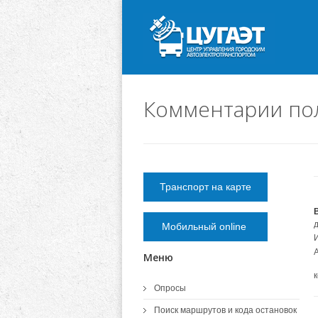
Комментарии по
Транспорт на карте
Мобильный online
Меню
Опросы
Поиск маршрутов и кода остановок