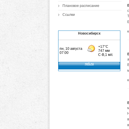
Плановое расписание
Ссылки
Новосибирск
а
в