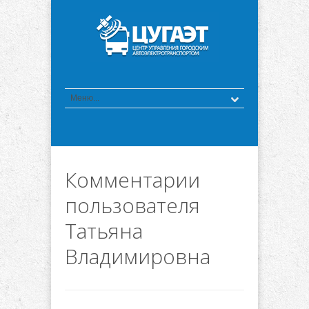
Комментарии
пользователя
Татьяна
Владимировна