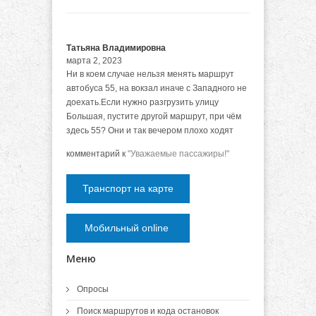
Татьяна Владимировна
марта 2, 2023
Ни в коем случае нельзя менять маршрут
автобуса 55, на вокзал иначе с Западного не
доехать.Если нужно разгрузить улицу
Большая, пустите другой маршрут, при чём
здесь 55? Они и так вечером плохо ходят
комментарий к
"Уважаемые пассажиры!"
Транспорт на карте
Мобильный online
Меню
Опросы
Поиск маршрутов и кода остановок