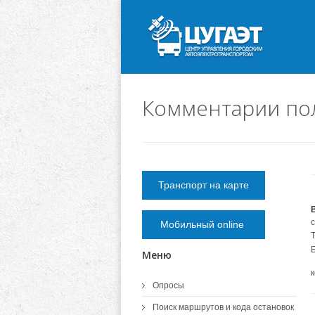
Комментарии по
Транспорт на карте
Мобильный online
Меню
Опросы
Поиск маршрутов и кода остановок