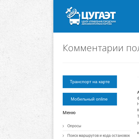
Комментарии по
Транспорт на карте
Мобильный online
Меню
Опросы
Поиск маршрутов и кода остановок