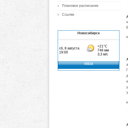
Плановое расписание
Ссылки
Новосибирск
а