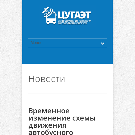
Новости
Временное
изменение схемы
движения
автобусного