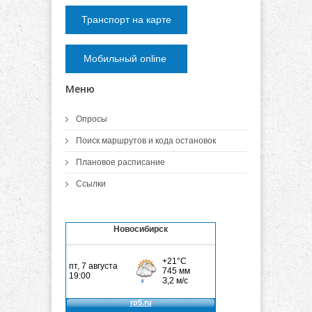
Транспорт на карте
Мобильный online
Меню
Опросы
Поиск маршрутов и кода остановок
Плановое расписание
Ссылки
Новосибирск