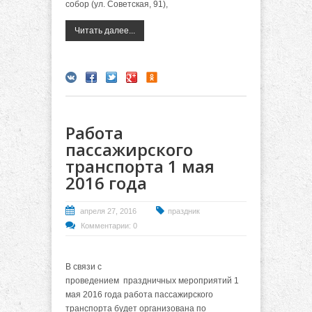
собор (ул. Советская, 91),
Читать далее...
Работа
пассажирского
транспорта 1 мая
2016 года
апреля 27, 2016
праздник
Комментарии: 0
В связи с
проведением праздничных мероприятий 1
мая 2016 года работа пассажирского
транспорта будет организована по