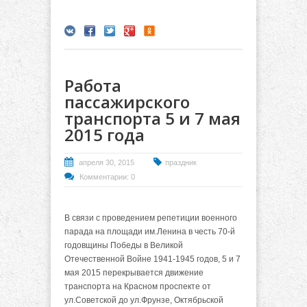
Работа
пассажирского
транспорта 5 и 7 мая
2015 года
апреля 30, 2015
праздник
Комментарии: 0
В связи с проведением репетиции военного
парада на площади им.Ленина в честь 70-й
годовщины Победы в Великой
Отечественной Войне 1941-1945 годов, 5 и 7
мая 2015 перекрывается движение
транспорта на Красном проспекте от
ул.Советской до ул.Фрунзе, Октябрьской