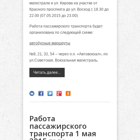
магистрали и ул. Кирова на участке от
Красного проспекта до ул. Восход с 18.30 до
22.00 (07.05.2015 до 23.00).
Работа пассажирского транспорта будет
организована по следующей схеме:
автобусные маршруты
№8, 21, 32, 54 – через о.п. «Автовокзал», по
ул.Советская, Вокзальная магистраль,
Читать далее...
Работа
пассажирского
транспорта 1 мая