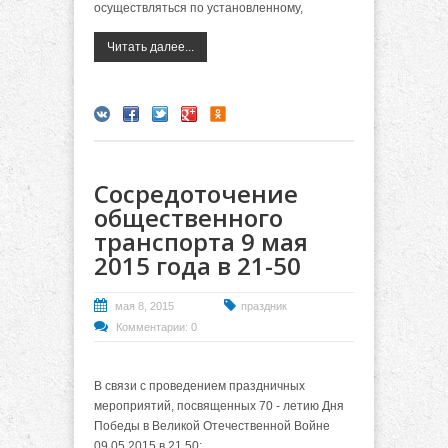
осуществляться по установленному,
Читать далее...
Сосредоточение
общественного
транспорта 9 мая
2015 года в 21-50
мая 8, 2015
праздник
Комментарии: 0
В связи с проведением праздничных
мероприятий, посвященных 70 - летию Дня
Победы в Великой Отечественной Войне
09.05.2015 в 21.50: