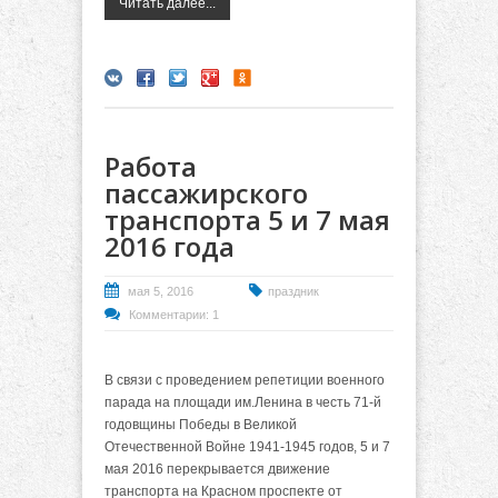
Читать далее...
Работа
пассажирского
транспорта 5 и 7 мая
2016 года
мая 5, 2016
праздник
Комментарии: 1
В связи с проведением репетиции военного
парада на площади им.Ленина в честь 71-й
годовщины Победы в Великой
Отечественной Войне 1941-1945 годов, 5 и 7
мая 2016 перекрывается движение
транспорта на Красном проспекте от