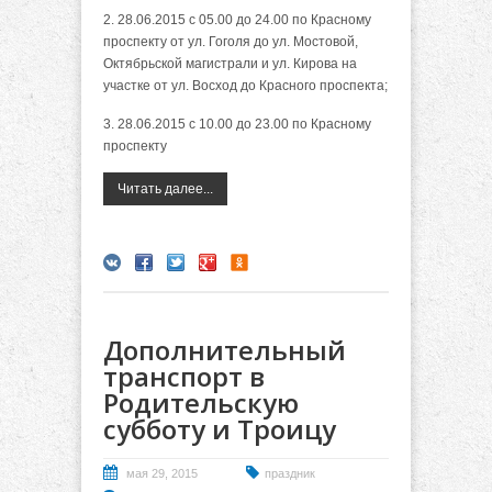
2. 28.06.2015 с 05.00 до 24.00 по Красному
проспекту от ул. Гоголя до ул. Мостовой,
Октябрьской магистрали и ул. Кирова на
участке от ул. Восход до Красного проспекта;
3. 28.06.2015 с 10.00 до 23.00 по Красному
проспекту
Читать далее...
Дополнительный
транспорт в
Родительскую
субботу и Троицу
мая 29, 2015
праздник