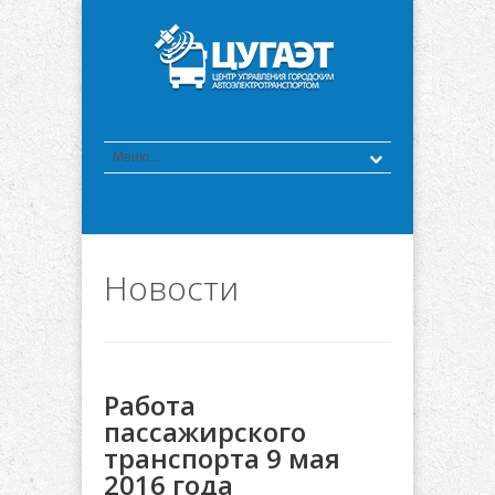
Новости
Работа
пассажирского
транспорта 9 мая
2016 года