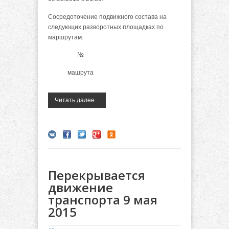
Сосредоточение подвижного состава на
следующих разворотных площадках по
маршрутам:
№
машрута
Читать далее...
Перекрывается
движение
транспорта 9 мая
2015