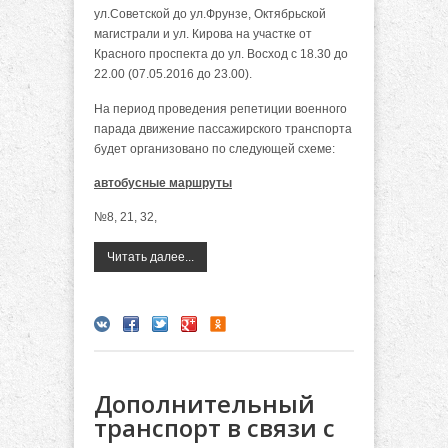
ул.Советской до ул.Фрунзе, Октябрьской
магистрали и ул. Кирова на участке от
Красного проспекта до ул. Восход с 18.30 до
22.00 (07.05.2016 до 23.00).
На период проведения репетиции военного
парада движение пассажирского транспорта
будет организовано по следующей схеме:
автобусные маршруты
№8, 21, 32,
Читать далее...
Дополнительный
транспорт в связи с