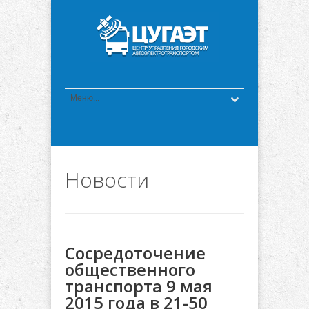
Новости
Сосредоточение
общественного
транспорта 9 мая
2015 года в 21-50