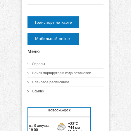
Транспорт на карте
Мобильный online
Меню
Опросы
Поиск маршрутов и кода остановок
Плановое расписание
Ссылки
Новосибирск