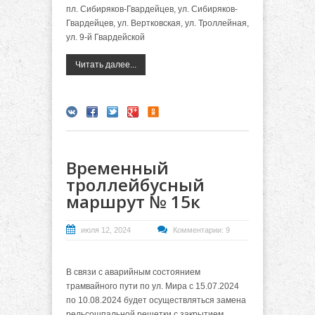
пл. Сибиряков-Гвардейцев, ул. Сибиряков-
Гвардейцев, ул. Вертковская, ул. Троллейная,
ул. 9-й Гвардейской
Читать далее...
Временный
троллейбусный
маршрут № 15к
июля 12, 2024
Комментарии: 9
В связи с аварийным состоянием
трамвайного пути по ул. Мира с 15.07.2024
по 10.08.2024 будет осуществляться замена
рельсошпальной решетки с закрытием