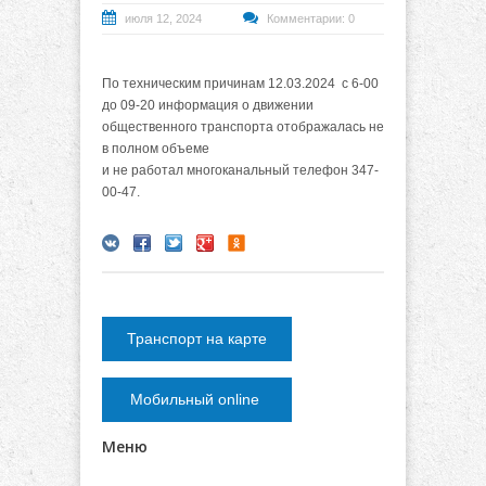
июля 12, 2024
Комментарии: 0
По техническим причинам 12.03.2024 с 6-00
до 09-20 информация о движении
общественного транспорта отображалась не
в полном объеме
и
не работал многоканальный телефон 347-
00-47.
Транспорт на карте
Мобильный online
Меню