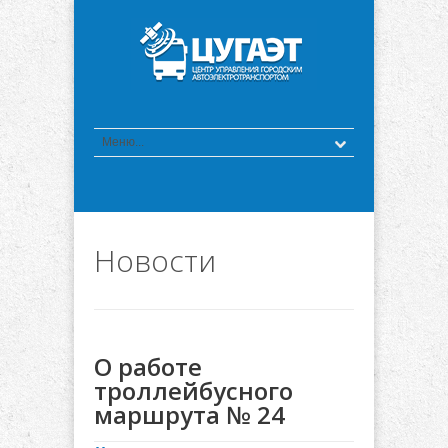
Новости
О работе
троллейбусного
маршрута № 24