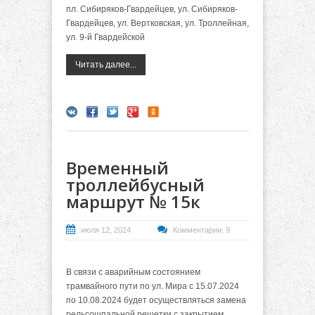
пл. Сибиряков-Гвардейцев, ул. Сибиряков-
Гвардейцев, ул. Вертковская, ул. Троллейная,
ул. 9-й Гвардейской
Читать далее...
Временный
троллейбусный
маршрут № 15к
июля 12, 2024
Комментарии: 9
В связи с аварийным состоянием
трамвайного пути по ул. Мира с 15.07.2024
по 10.08.2024 будет осуществляться замена
рельсошпальной решетки с закрытием