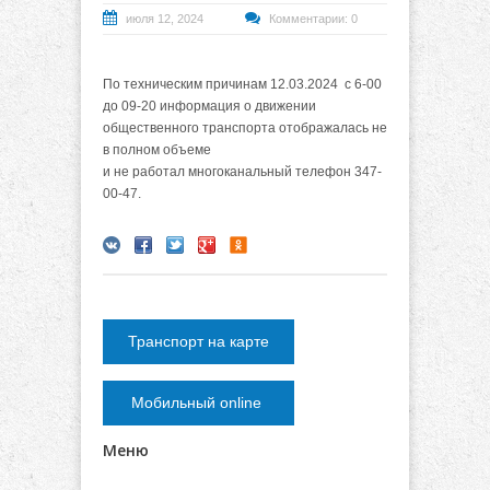
июля 12, 2024
Комментарии: 0
По техническим причинам 12.03.2024 с 6-00
до 09-20 информация о движении
общественного транспорта отображалась не
в полном объеме
и
не работал многоканальный телефон 347-
00-47.
Транспорт на карте
Мобильный online
Меню