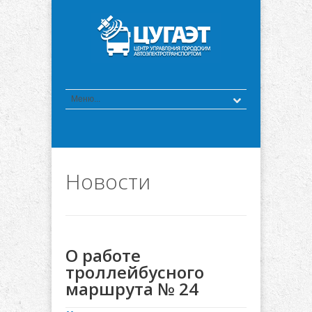
Новости
О работе
троллейбусного
маршрута № 24