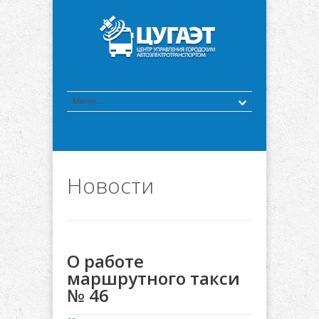
Новости
О работе
маршрутного такси
№ 46