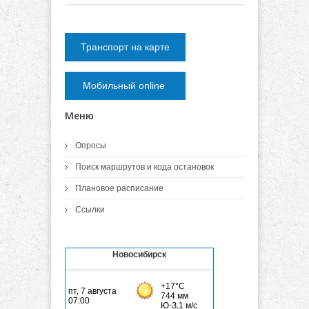
Транспорт на карте
Мобильный online
Меню
Опросы
Поиск маршрутов и кода остановок
Плановое расписание
Ссылки
Новосибирск