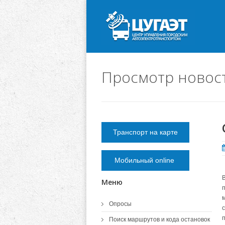
Просмотр новос
Транспорт на карте
Мобильный online
Меню
Опросы
п
Поиск маршрутов и кода остановок