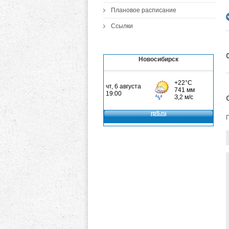
Плановое расписание
Ссылки
Новосибирск