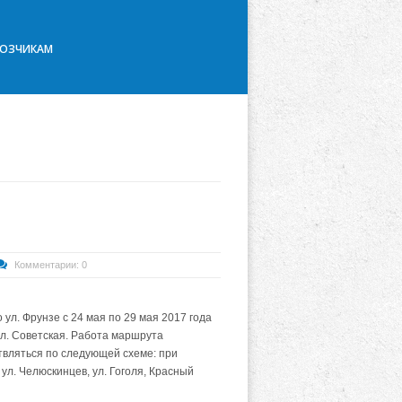
ВОЗЧИКАМ
Комментарии: 0
ул. Фрунзе с 24 мая по 29 мая 2017 года
ул. Советская. Работа маршрута
ствляться по следующей схеме: при
ул. Челюскинцев, ул. Гоголя, Красный