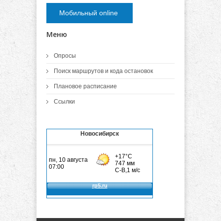
Мобильный online
Меню
Опросы
Поиск маршрутов и кода остановок
Плановое расписание
Ссылки
Новосибирск