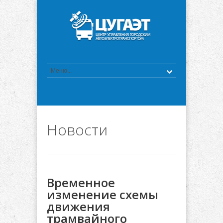
Новости
Временное
изменение схемы
движения
трамвайного