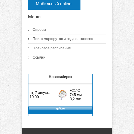
Мобильный online
Меню
Опросы
Поиск маршрутов и кода остановок
Плановое расписание
Ссылки
Новосибирск