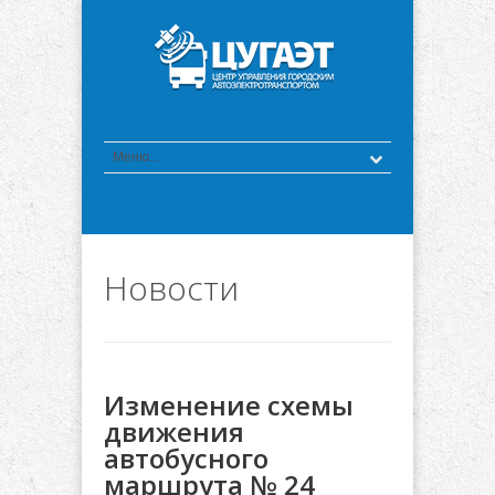
Новости
Изменение схемы
движения
автобусного
маршрута № 24