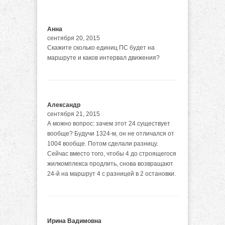
Анна
сентября 20, 2015
Скажите сколько единиц ПС будет на
маршруте и каков интервал движения?
Александр
сентября 21, 2015
А можно вопрос: зачем этот 24 существует
вообще? Будучи 1324-м, он не отличался от
1004 вообще. Потом сделали разницу.
Сейчас вместо того, чтобы 4 до строящегося
жилкомплекса продлить, снова возвращают
24-й на маршрут 4 с разницей в 2 остановки.
Ирина Вадимовна