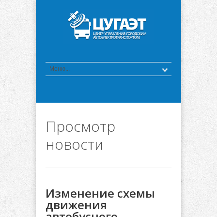
Просмотр
новости
Изменение схемы
движения
автобусного