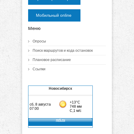
Мобильный online
Меню
Опросы
Поиск маршрутов и кода остановок
Плановое расписание
Ссылки
Новосибирск