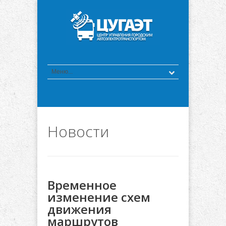
Новости
Временное
изменение схем
движения
маршрутов