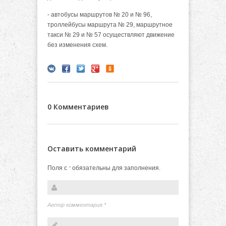
- автобусы маршрутов № 20 и № 96,
троллейбусы маршрута № 29, маршрутное
такси № 29 и № 57 осуществляют движение
без изменения схем.
0 Комментариев
Оставить комментарий
Поля с
обязательны для заполнения.
*
Автор комментария
*