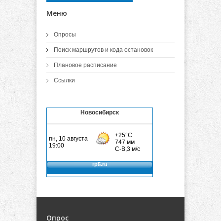
Меню
Опросы
Поиск маршрутов и кода остановок
Плановое расписание
Ссылки
Новосибирск
Опрос