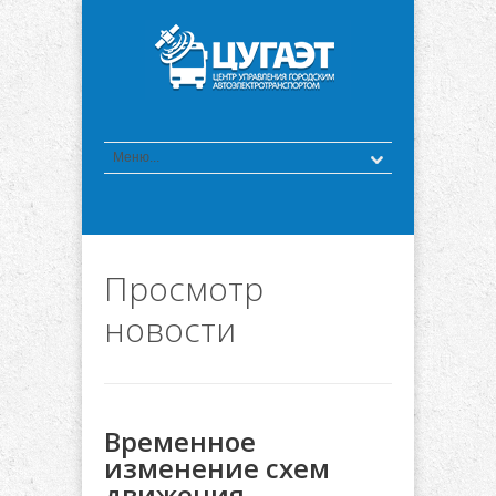
Просмотр
новости
Временное
изменение схем
движения