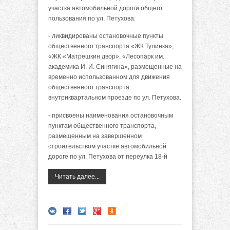
участка автомобильной дороги общего
пользования по ул. Петухова:
- ликвидированы остановочные пункты
общественного транспорта «ЖК Тулинка»,
«ЖК «Матрешкин двор», «Лесопарк им.
академика И. И. Синягина», размещенные на
временно использованном для движения
общественного транспорта
внутриквартальном проезде по ул. Петухова.
- присвоены наименования остановочным
пунктам общественного транспорта,
размещенным на завершенном
строительством участке автомобильной
дороге по ул. Петухова от переулка 18-й
Читать далее...