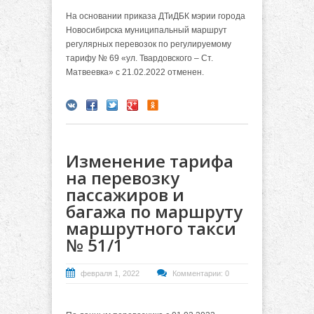
На основании приказа ДТиДБК мэрии города
Новосибирска муниципальный маршрут
регулярных перевозок по регулируемому
тарифу № 69 «ул. Твардовского – Ст.
Матвеевка» с 21.02.2022 отменен.
Изменение тарифа
на перевозку
пассажиров и
багажа по маршруту
маршрутного такси
№ 51/1
февраля 1, 2022
Комментарии: 0