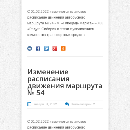
С 01.02.2022 изменяется плановое
расписание движения автобусного
маршрута № 94 «М. «Площадь Маркса» – ЖК
«Радуга Сибири» в связи с увеличением
количества транспортных средств.
Изменение
расписания
движения маршрута
№ 54
января 31, 2022
Комментарии: 2
С 01.02.2022 изменяется плановое
расписание движения автобусного