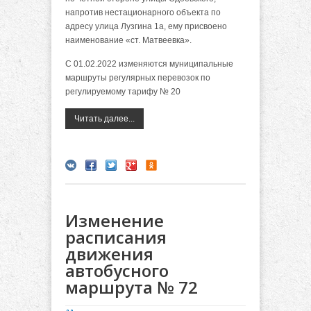
напротив нестационарного объекта по
адресу улица Лузгина 1а, ему присвоено
наименование «ст. Матвеевка».
С 01.02.2022 изменяются муниципальные
маршруты регулярных перевозок по
регулируемому тарифу № 20
Читать далее...
Изменение
расписания
движения
автобусного
маршрута № 72