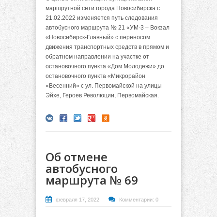
маршрутной сети города Новосибирска с
21.02.2022 изменяется путь следования
автобусного маршрута № 21 «УМ-3 – Вокзал
«Новосибирск-Главный» с переносом
движения транспортных средств в прямом и
обратном направлении на участке от
остановочного пункта «Дом Молодежи» до
остановочного пункта «Микрорайон
«Весенний» с ул. Первомайской на улицы
Эйхе, Героев Революции, Первомайская.
Об отмене
автобусного
маршрута № 69
февраля 17, 2022
Комментарии: 0