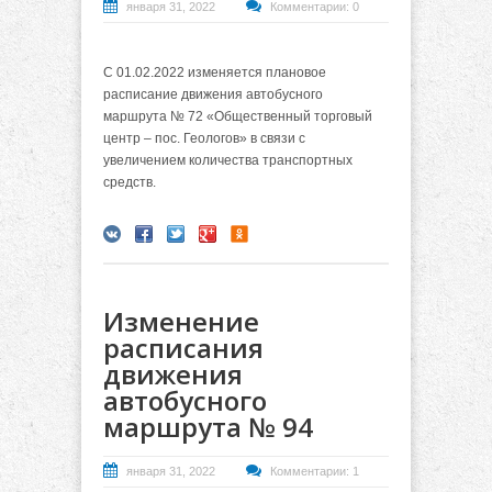
января 31, 2022
Комментарии: 0
С 01.02.2022 изменяется плановое
расписание движения автобусного
маршрута № 72 «Общественный торговый
центр – пос. Геологов» в связи с
увеличением количества транспортных
средств.
Изменение
расписания
движения
автобусного
маршрута № 94
января 31, 2022
Комментарии: 1