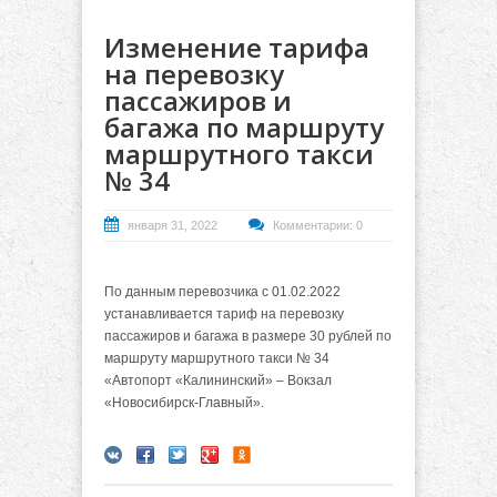
Изменение тарифа
на перевозку
пассажиров и
багажа по маршруту
маршрутного такси
№ 34
января 31, 2022
Комментарии: 0
По данным перевозчика с 01.02.2022
устанавливается тариф на перевозку
пассажиров и багажа в размере 30 рублей по
маршруту маршрутного такси № 34
«Автопорт «Калининский» – Вокзал
«Новосибирск-Главный».