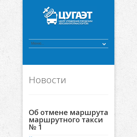
Новости
Об отмене маршрута
маршрутного такси
№ 1