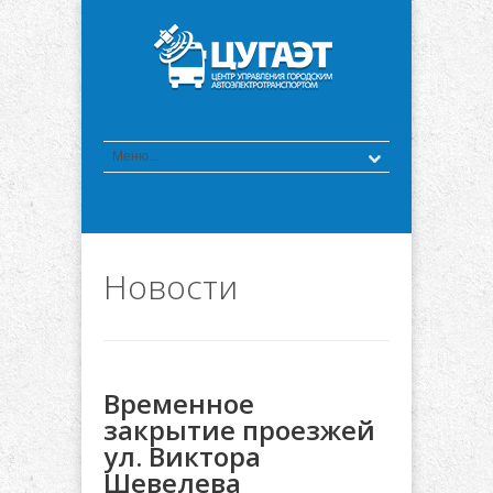
Новости
Временное
закрытие проезжей
ул. Виктора
Шевелева