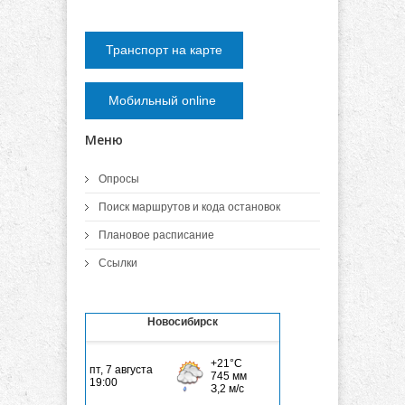
Транспорт на карте
Мобильный online
Меню
Опросы
Поиск маршрутов и кода остановок
Плановое расписание
Ссылки
Новосибирск