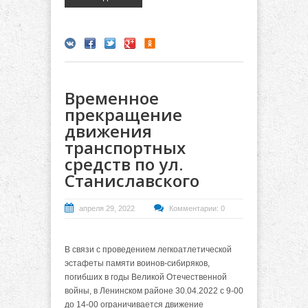
Временное
прекращение
движения
транспортных
средств по ул.
Станиславского
апреля 29, 2022
Комментарии: 0
В связи с проведением легкоатлетической
эстафеты памяти воинов-сибиряков,
погибших в годы Великой Отечественной
войны, в Ленинском районе 30.04.2022 с 9-00
до 14-00 ограничивается движение