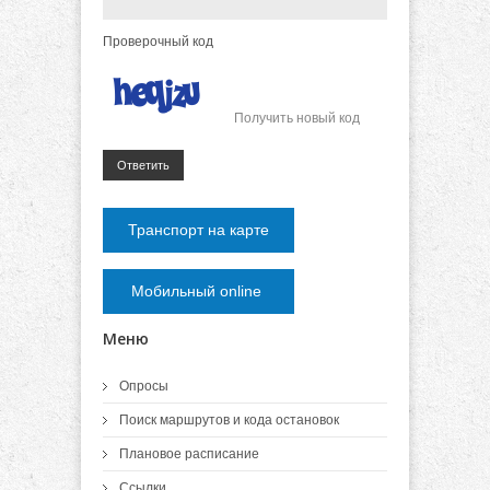
Проверочный код
Получить новый код
Ответить
Транспорт на карте
Мобильный online
Меню
Опросы
Поиск маршрутов и кода остановок
Плановое расписание
Ссылки