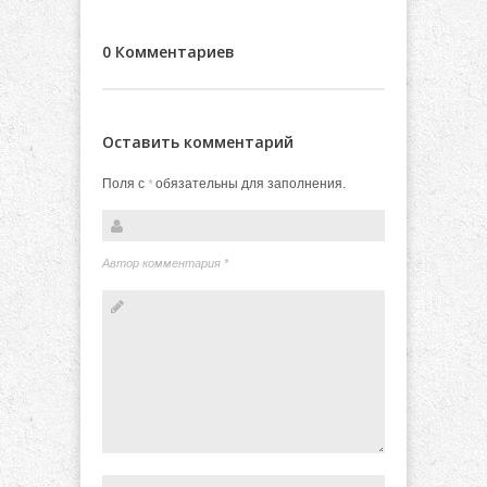
0 Комментариев
Оставить комментарий
Поля с
обязательны для заполнения.
*
Автор комментария
*