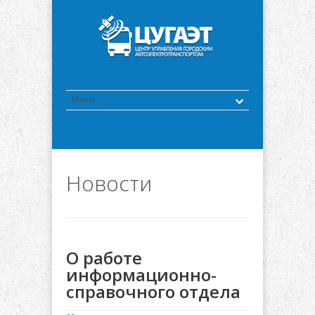
Новости
О работе
информационно-
справочного отдела