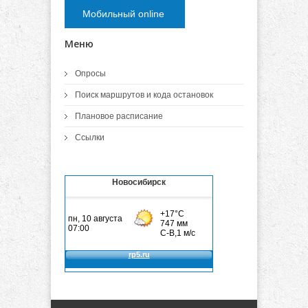
Мобильный online
Меню
Опросы
Поиск маршрутов и кода остановок
Плановое расписание
Ссылки
Новосибирск