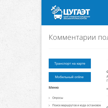
Комментарии пол
Транспорт на карте
Мобильный online
Меню
Опросы
Поиск маршрутов и кода остановок