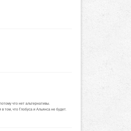
 потому что нет альтернативы.
 том, что Глобуса и Альянса не будет.