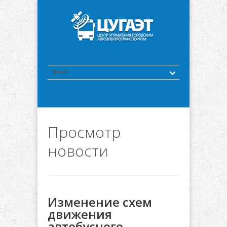
Просмотр
новости
Изменение схем
движения
автобусного