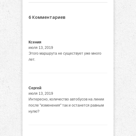
6 Комментариев
Ксения
июля 13, 2019
Этого маршрута не существует уже много
лет.
Сергей
июля 13, 2019
Интересно, количество автобусов на линии
после "изменения" так и останется равным
нулю?