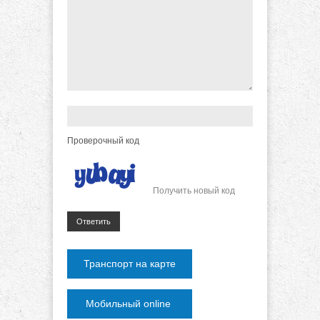
Проверочный код
Получить новый код
Ответить
Транспорт на карте
Мобильный online