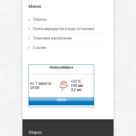
Меню
Опросы
Поиск маршрутов и кода остановок
Плановое расписание
Ссылки
Новосибирск
Опрос