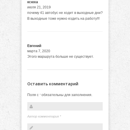
ксюха
июля 21, 2019
почему 41 автобус не ходит в выходные дни?
В выходные тоже нужно ездить на работу!!!
Евгений
марта 7, 2020
Этого маршрута больше не существует.
Оставить комментарий
Поля с
обязательны для заполнения.
*
Автор комментария
*