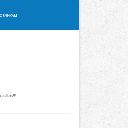
ВОЗЧИКАМ
работу!!!