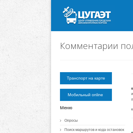
Комментарии пол
Транспорт на карте
Мобильный online
Меню
Опросы
Поиск маршрутов и кода остановок