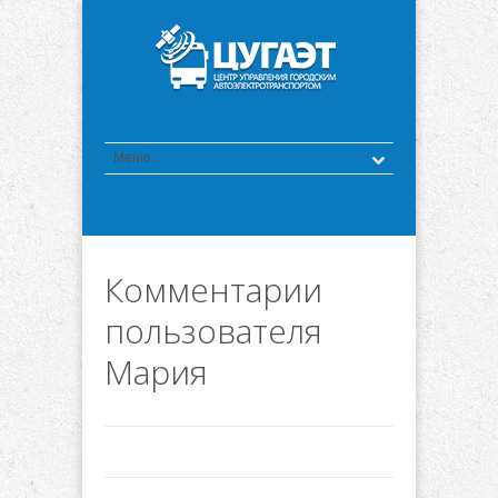
Комментарии
пользователя
Мария