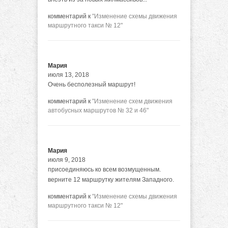
комментарий к
"Изменение схемы движения
маршрутного такси № 12"
Мария
июля 13, 2018
Очень бесполезный маршрут!
комментарий к
"Изменение схем движения
автобусных маршрутов № 32 и 46"
Мария
июля 9, 2018
присоединяюсь ко всем возмущенным.
верните 12 маршрутку жителям Западного.
комментарий к
"Изменение схемы движения
маршрутного такси № 12"