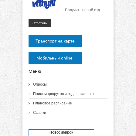
Получить новый код
Ответить
Транспорт на карте
Мобильный online
Меню
Опросы
Поиск маршрутов и кода остановок
Плановое расписание
Ссылки
Новосибирск