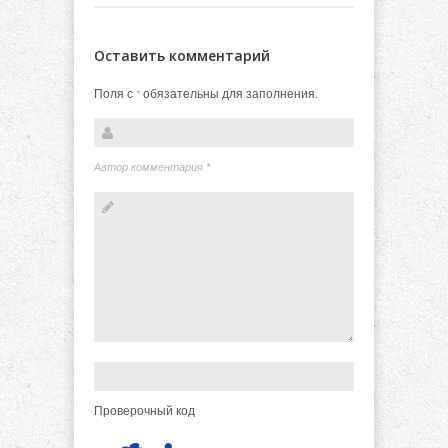
Оставить комментарий
Поля с
обязательны для заполнения.
*
Автор комментария
*
Проверочный код