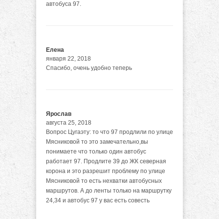
автобуса 97.
Елена
января 22, 2018
Спасибо, очень удобно теперь
Ярослав
августа 25, 2018
Вопрос Цугаэту: то что 97 продлили по улице
Мясниковой то это замечательно,вы
понимаете что только один автобус
работает 97. Продлите 39 до ЖК северная
корона и это разрешит проблему по улице
Мясниковой то есть нехватки автобусных
маршрутов. А до ленты только на маршрутку
24,34 и автобус 97 у вас есть совесть