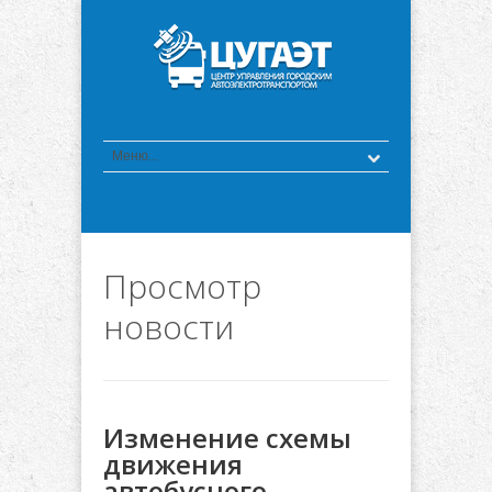
Просмотр
новости
Изменение схемы
движения
автобусного