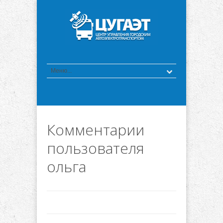
Комментарии
пользователя
ольга