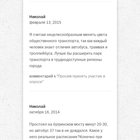
Николай
февраля 13, 2015
Я считаю нецелесообразным менять цвета
общественного транспорта, так как каждый
человек знает отличия автобуса, трамвая и
троллейбуса. Лучше бы расширить парк
транспорта в труднодоступные регионы
города.
комментарий к
"Просим принять участие в
опросе"
Николай
октября 16, 2014
Простоял на бугринском мосту минут 20-30,
но автобус 37 так и не дождался. Какое у
него реальное расписание?Конечно при