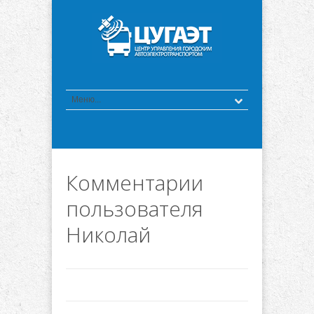
Комментарии
пользователя
Николай