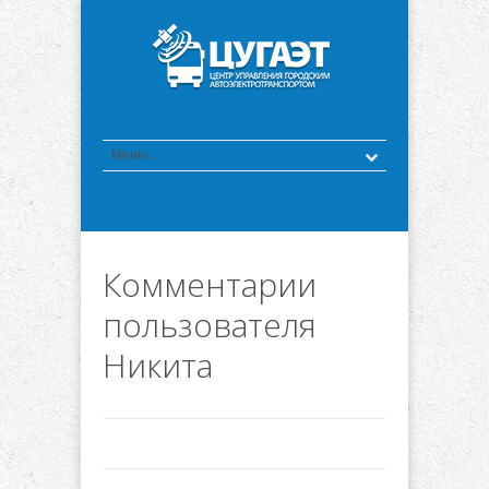
Комментарии
пользователя
Никита