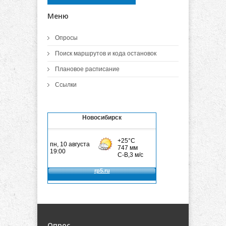
Меню
Опросы
Поиск маршрутов и кода остановок
Плановое расписание
Ссылки
Новосибирск
Опрос