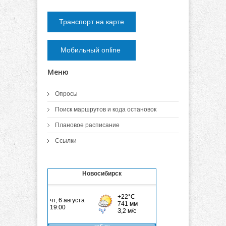
Транспорт на карте
Мобильный online
Меню
Опросы
Поиск маршрутов и кода остановок
Плановое расписание
Ссылки
Новосибирск