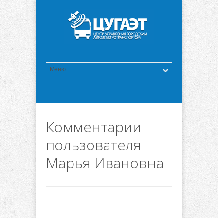
Комментарии
пользователя
Марья Ивановна