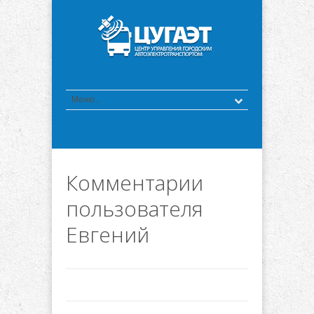
Комментарии
пользователя
Евгений