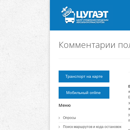
Комментарии по
Транспорт на карте
Мобильный online
Меню
Опросы
Поиск маршрутов и кода остановок