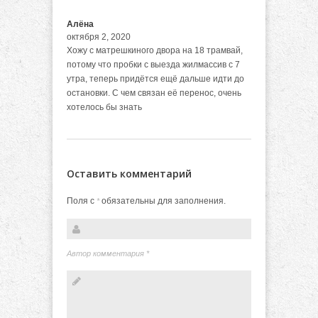
Алёна
октября 2, 2020
Хожу с матрешкиного двора на 18 трамвай,
потому что пробки с выезда жилмассив с 7
утра, теперь придётся ещё дальше идти до
остановки. С чем связан её перенос, очень
хотелось бы знать
Оставить комментарий
Поля с
обязательны для заполнения.
*
Автор комментария
*