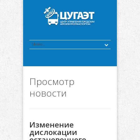
Просмотр
новости
Изменение
дислокации
остановочного