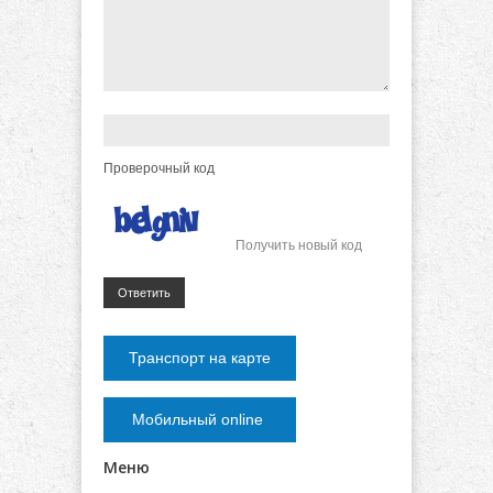
Проверочный код
Получить новый код
Ответить
Транспорт на карте
Мобильный online
Меню