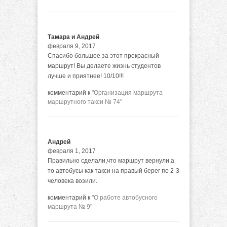
Тамара и Андрей
февраля 9, 2017
Спасибо большое за этот прекрасный
маршрут! Вы делаете жизнь студентов
лучше и приятнее! 10/10!!!
комментарий к
"Организация маршрута
маршрутного такси № 74"
Андрей
февраля 1, 2017
Правильно сделали,что маршрут вернули,а
то автобусы как такси на правый берег по 2-3
человека возили.
комментарий к
"О работе автобусного
маршрута № 9"