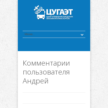
Комментарии
пользователя
Андрей