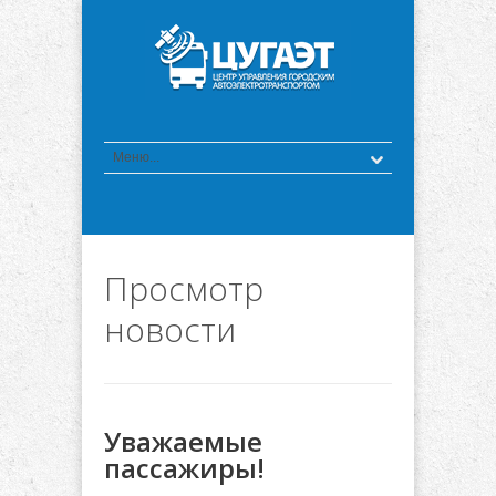
Просмотр
новости
Уважаемые
пассажиры!