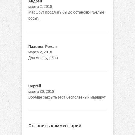
Андрей
марта 2, 2018
Маршрут продлить бы до остановки "Белые
росы".
Пахомов Роман
марта 2, 2018
Для меня удобно
Сергей
марта 30, 2018
Вообще закрыть этот бесполезный маршрут
Оставить комментарий