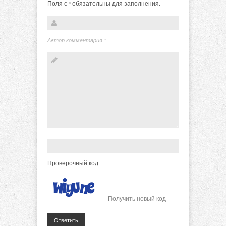
Поля с
обязательны для заполнения.
*
Автор комментария
*
Проверочный код
Получить новый код
Ответить