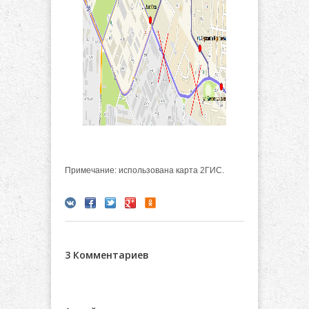
Примечание: использована карта 2ГИС.
3 Комментариев