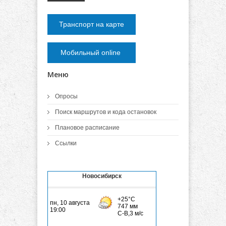
Транспорт на карте
Мобильный online
Меню
Опросы
Поиск маршрутов и кода остановок
Плановое расписание
Ссылки
Новосибирск