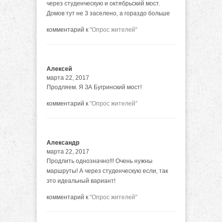
через студенческую и октябрьский мост.
Домов тут не 3 заселено, а гораздо больше
комментарий к
"Опрос жителей"
Алексей
марта 22, 2017
Продляем. Я ЗА Бугринский мост!
комментарий к
"Опрос жителей"
Александр
марта 22, 2017
Продлить однозначно!!! Очень нужны
маршруты! А через студенческую если, так
это идеальный вариант!
комментарий к
"Опрос жителей"