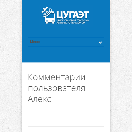
Комментарии
пользователя
Алекс