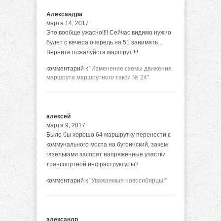
Александра
марта 14, 2017
Это вообще ужасно!!!! Сейчас видимо нужно
будет с вечера очередь на 51 занимать...
Верните пожалуйста маршрут!!!!
комментарий к
"Изменение схемы движения
маршрута маршрутного такси № 24"
алексей
марта 9, 2017
Было бы хорошо 64 маршрутку перенести с
коммунального моста на бугринский, зачем
газельками засорят напряженные участки
транспортной инфраструктуры?
комментарий к
"Уважаемые новосибирцы!"
александр