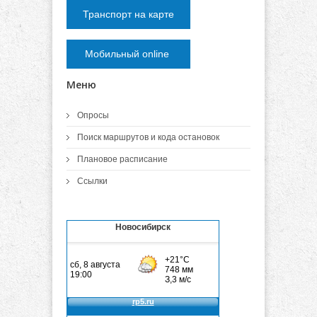
Транспорт на карте
Мобильный online
Меню
Опросы
Поиск маршрутов и кода остановок
Плановое расписание
Ссылки
Новосибирск