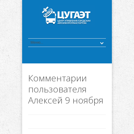
Комментарии
пользователя
Алексей 9 ноября