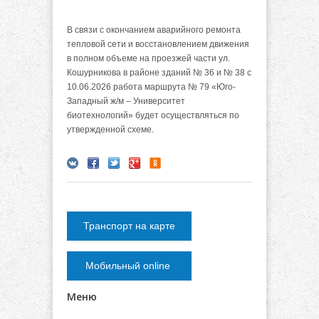
В связи с окончанием аварийного ремонта
тепловой сети и восстановлением движения
в полном объеме на проезжей части ул.
Кошурникова в районе зданий № 36 и № 38 с
10.06.2026 работа маршрута № 79 «Юго-
Западный ж/м – Университет
биотехнологий» будет осуществляться по
утвержденной схеме.
Транспорт на карте
Мобильный online
Меню