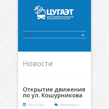
Новости
Открытие движения
по ул. Кошурникова
июня 9, 2026
Комментарии: 0