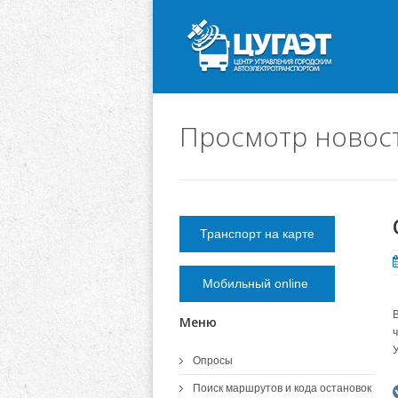
Просмотр новос
Транспорт на карте
Мобильный online
Меню
Опросы
Поиск маршрутов и кода остановок