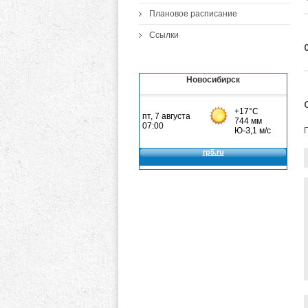
Плановое расписание
Ссылки
Новосибирск