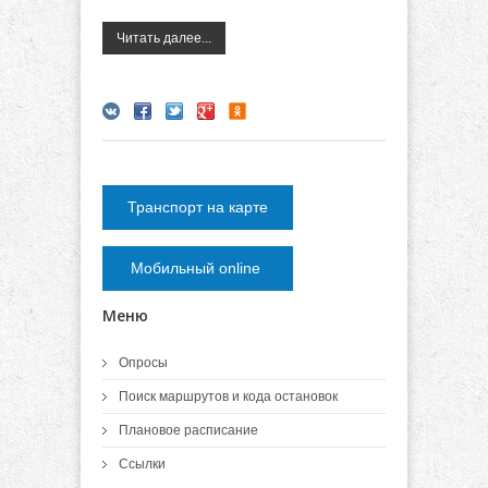
Читать далее...
Транспорт на карте
Мобильный online
Меню
Опросы
Поиск маршрутов и кода остановок
Плановое расписание
Ссылки