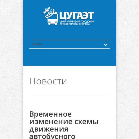
Новости
Временное
изменение схемы
движения
автобусного