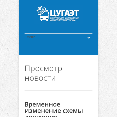
Просмотр
новости
Временное
изменение схемы
движения