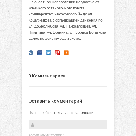
– в обратном направлении на участке от
конечного остановочного пункта
«Университет биотехнологий» до ул.
Кошурникова с организацией движения по
ул. Добролюбова, ул. Панфиловцев, ул.
Никитина, ул. Есенина, ул. Бориса Богаткова,
далее по действующей схеме.
0 Комментариев
Оставить комментарий
Поля с
обязательны для заполнения.
*
Автор комментария
*