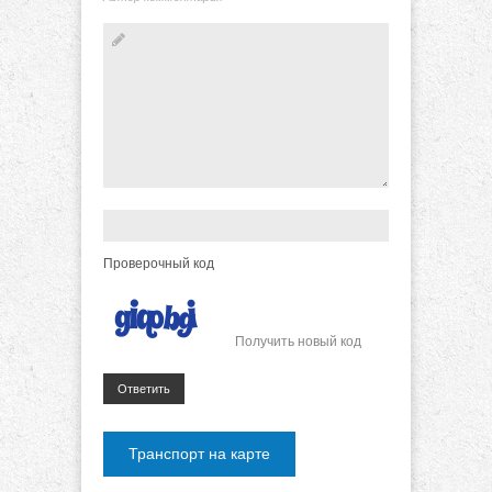
Проверочный код
Получить новый код
Ответить
Транспорт на карте