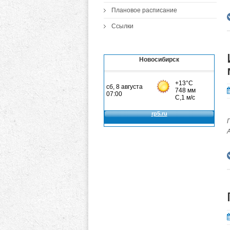
Плановое расписание
Ссылки
Новосибирск