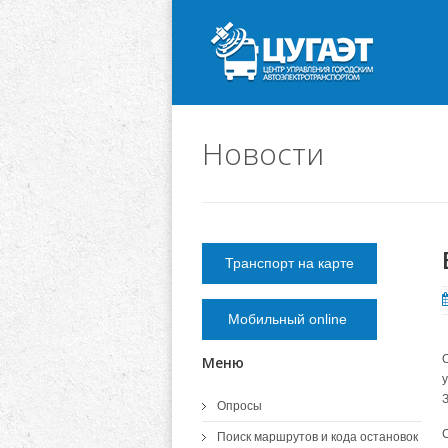
Новости
Транспорт на карте
Мобильный online
Меню
Опросы
Поиск маршрутов и кода остановок