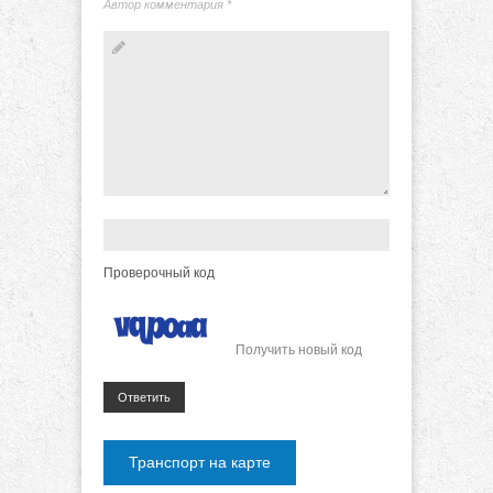
Автор комментария
*
Проверочный код
Получить новый код
Ответить
Транспорт на карте