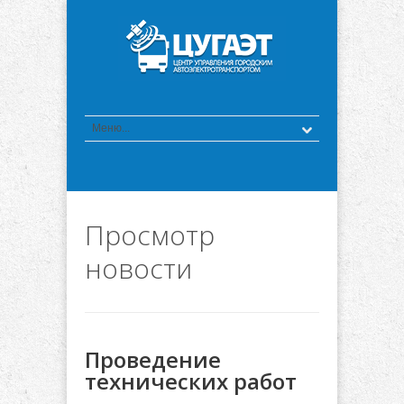
Просмотр
новости
Проведение
технических работ