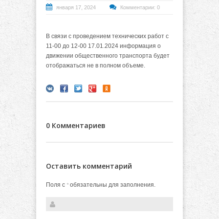
января 17, 2024
Комментарии: 0
В связи с проведением технических работ с
11-00 до 12-00 17.01.2024 информация о
движении общественного транспорта будет
отображаться не в полном объеме.
0 Комментариев
Оставить комментарий
Поля с
обязательны для заполнения.
*