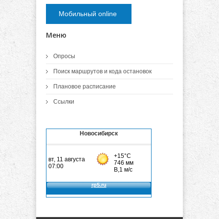
Мобильный online
Меню
Опросы
Поиск маршрутов и кода остановок
Плановое расписание
Ссылки
Новосибирск