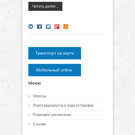
Читать далее...
Транспорт на карте
Мобильный online
Меню
Опросы
Поиск маршрутов и кода остановок
Плановое расписание
Ссылки