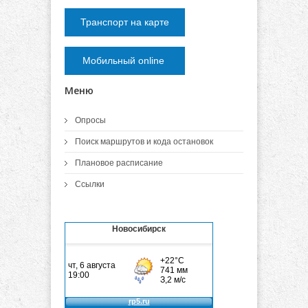
Транспорт на карте
Мобильный online
Меню
Опросы
Поиск маршрутов и кода остановок
Плановое расписание
Ссылки
Новосибирск