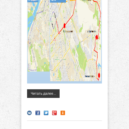
Читать далее...