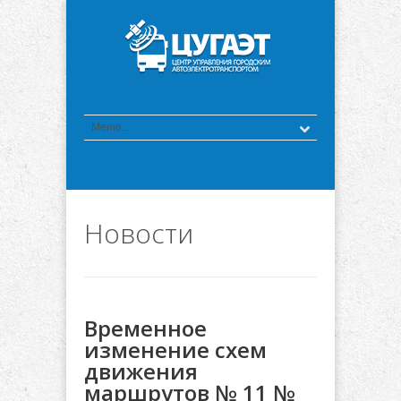
Новости
Временное
изменение схем
движения
маршрутов № 11 №