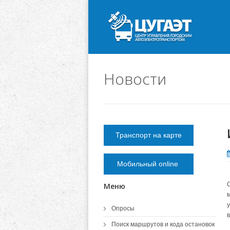
Новости
Транспорт на карте
Мобильный online
Меню
у
Опросы
Поиск маршрутов и кода остановок