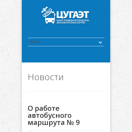
Новости
О работе
автобусного
маршрута № 9