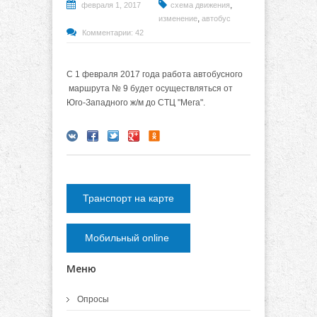
,
февраля 1, 2017
схема движения
,
изменение
автобус
Комментарии: 42
С 1 февраля 2017 года работа автобусного
маршрута № 9 будет осуществляться от
Юго-Западного ж/м до СТЦ "Мега".
Транспорт на карте
Мобильный online
Меню
Опросы