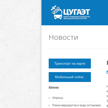
Новости
Транспорт на карте
Мобильный online
Меню
Опросы
Поиск маршрутов и кода остановок