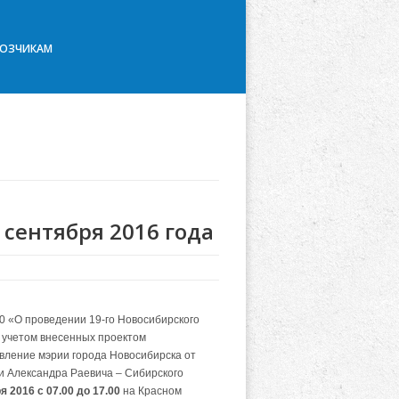
ВОЗЧИКАМ
 сентября 2016 года
0 «О проведении 19-го Новосибирского
 учетом внесенных проектом
вление мэрии города Новосибирска от
и Александра Раевича – Сибирского
я 2016 с 07.00 до 17.00
на Красном