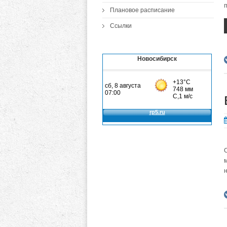
п
Плановое расписание
Ссылки
Новосибирск