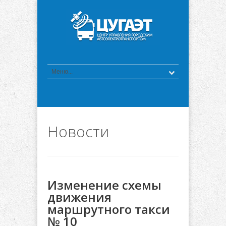
Новости
Изменение схемы
движения
маршрутного такси
№ 10