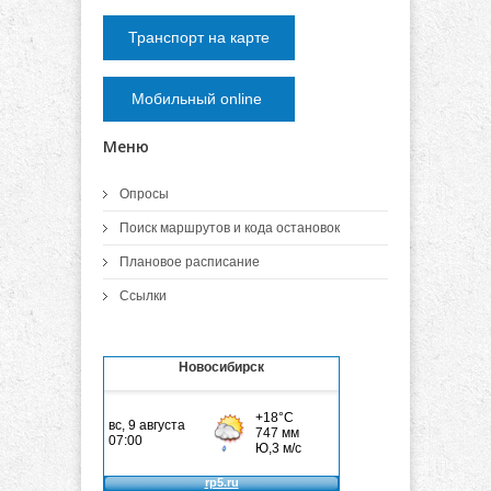
Транспорт на карте
Мобильный online
Меню
Опросы
Поиск маршрутов и кода остановок
Плановое расписание
Ссылки
Новосибирск