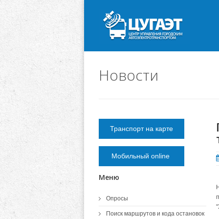
Новости
Транспорт на карте
Мобильный online
Меню
Опросы
Поиск маршрутов и кода остановок